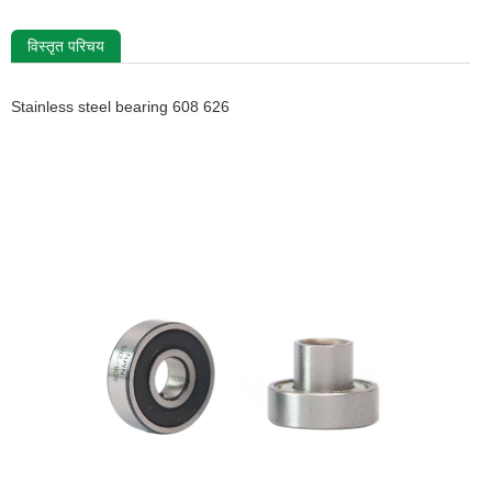
विस्तृत परिचय
Stainless steel bearing 608 626