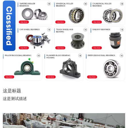
这是标题
这是测试描述