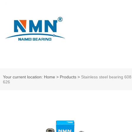
Your current location: Home
>
Products
>
Stainless steel bearing 608
626