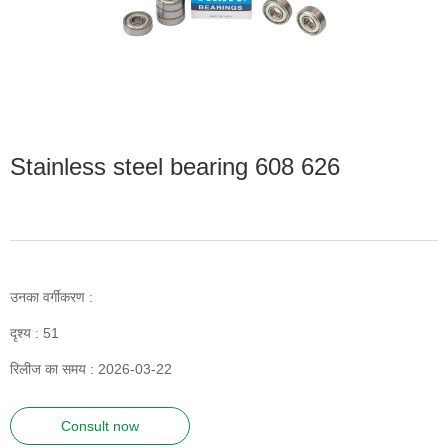
Stainless steel bearing 608 626
उनका वर्गीकरण :
दृश्य :
51
रिलीज का समय : 2026-03-22
Consult now