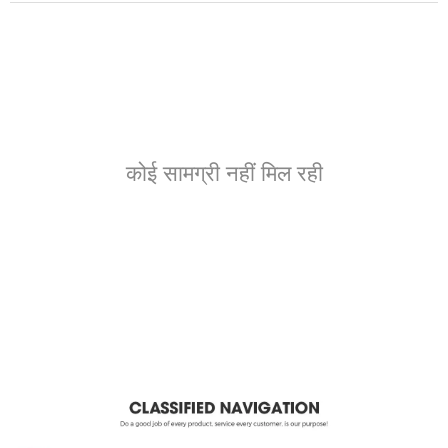
कोई सामग्री नहीं मिल रही