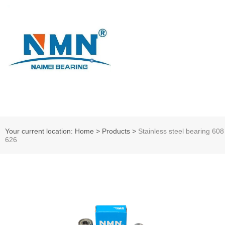
Your current location: Home
>
Products
>
Stainless steel bearing 608
626