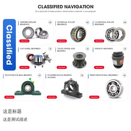
这是标题
这是测试描述