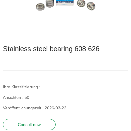
Stainless steel bearing 608 626
Ihre Klassifizierung :
Ansichten :
50
Veröffentlichungszeit : 2026-03-22
Consult now