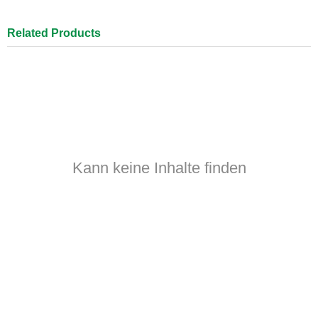
Related Products
Kann keine Inhalte finden