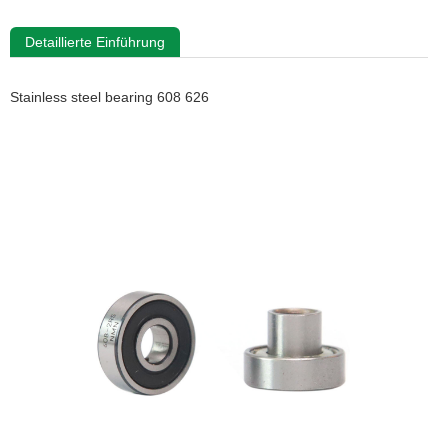
Detaillierte Einführung
Stainless steel bearing 608 626