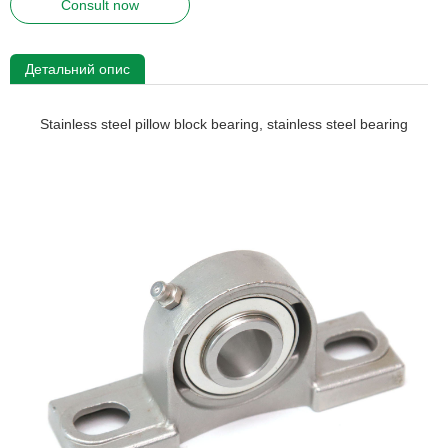
Consult now
Детальний опис
Stainless steel pillow block bearing, stainless steel bearing