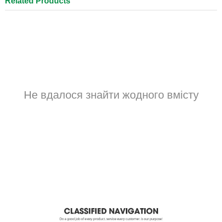
Related Products
Не вдалося знайти жодного вмісту