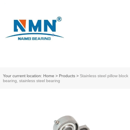
Your current location: Home
>
Products
>
Stainless steel pillow block
bearing, stainless steel bearing