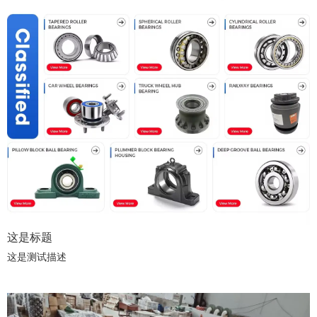
这是标题
这是测试描述