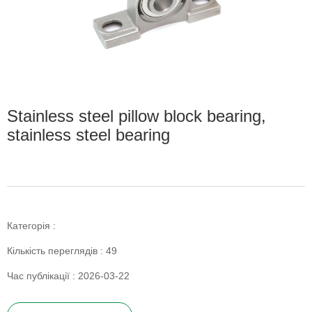
Stainless steel pillow block bearing,
stainless steel bearing
Категорія :
Кількість переглядів :
49
Час публікації : 2026-03-22